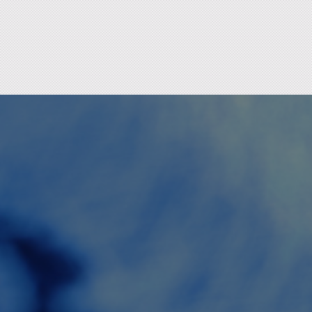
Retour en haut