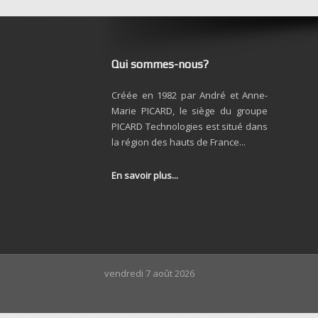
Qui sommes-nous?
Créée en 1982 par André et Anne-
Marie PICARD, le siège du groupe
PICARD Technologies est situé dans
la région des hauts de France...
En savoir plus...
vendredi 7 août 2026