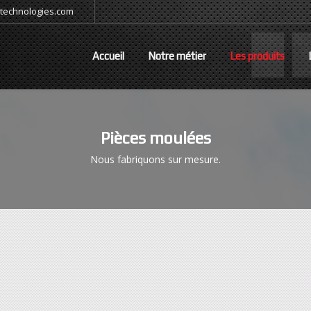
-technologies.com
Accueil
Notre métier
Les produits
Pièces moulées
Nous fabriquons sur mesure.