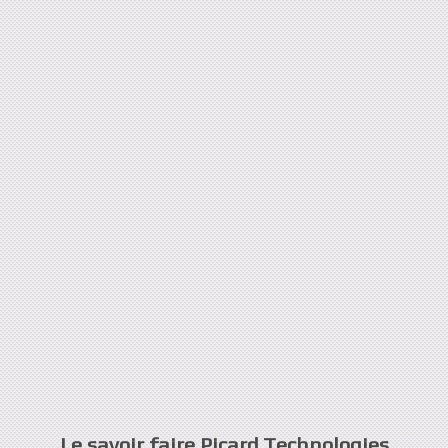
Le savoir faire Picard Technologies