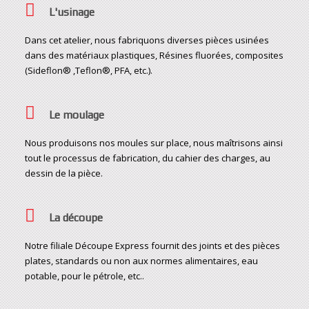
L'usinage
Dans cet atelier, nous fabriquons diverses pièces usinées
dans des matériaux plastiques, Résines fluorées, composites
(Sideflon® ,Teflon®, PFA, etc.).
Le moulage
Nous produisons nos moules sur place, nous maîtrisons ainsi
tout le processus de fabrication, du cahier des charges, au
dessin de la pièce.
La découpe
Notre filiale Découpe Express fournit des joints et des pièces
plates, standards ou non aux normes alimentaires, eau
potable, pour le pétrole, etc..