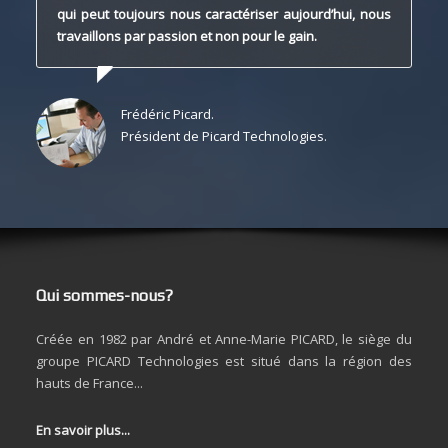
qui peut toujours nous caractériser aujourd’hui,
nous
travaillons par passion et non pour le gain.
Frédéric Picard.
Président de Picard Technologies.
Qui sommes-nous?
Créée en 1982 par André et Anne-Marie PICARD, le siège du
groupe PICARD Technologies est situé dans la région des
hauts de France...
En savoir plus...