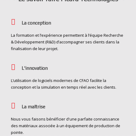
La conception
La formation et l’expérience permettent à l’équipe Recherche
& Développement (R&D) d’accompagner ses clients dans la
finalisation de leur projet.
L'innovation
L’utilisation de logiciels modernes de CFAO facilite la
conception et la simulation en temps réel avec les clients.
La maîtrise
Nous vous faisons bénéficier d'une parfaite connaissance
des matériaux associée à un équipement de production de
pointe.